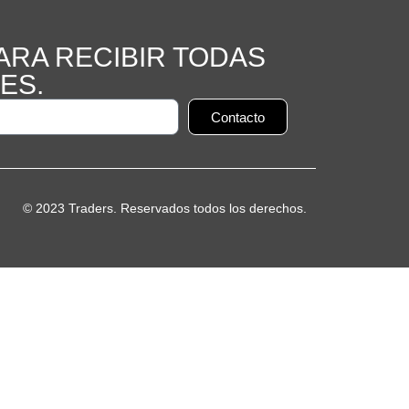
ARA RECIBIR TODAS
ES.
Contacto
© 2023 Traders. Reservados todos los derechos.