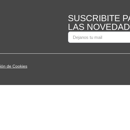
SUSCRIBITE P
LAS NOVEDAD
ión de Cookies